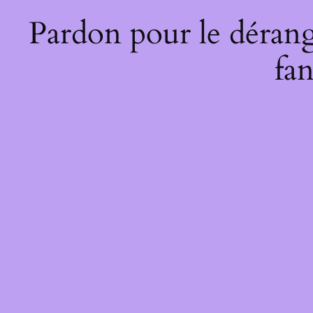
Pardon pour le dérang
fan