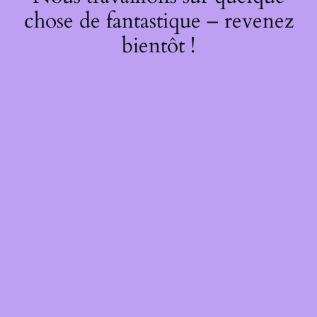
chose de fantastique – revenez
bientôt !