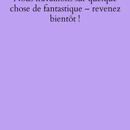
chose de fantastique – revenez
bientôt !