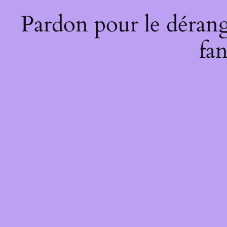
Pardon pour le dérang
fan