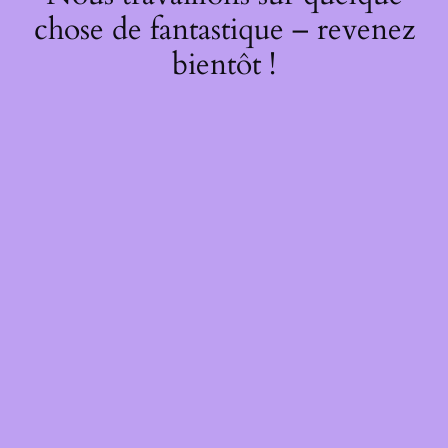
chose de fantastique – revenez
bientôt !