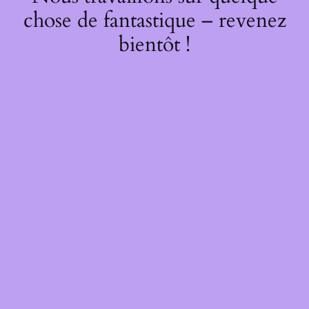
chose de fantastique – revenez
bientôt !